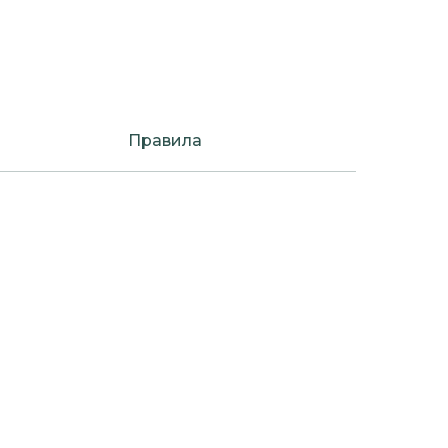
Правила