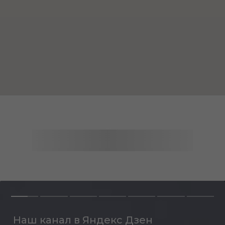
Наш канал в Яндекс Дзен