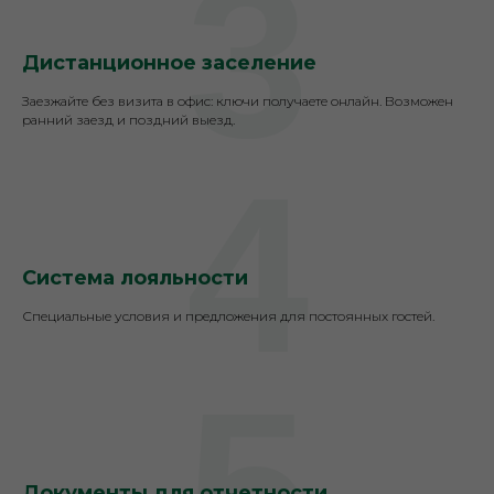
3
Дистанционное заселение
Заезжайте без визита в офис: ключи получаете онлайн. Возможен
ранний заезд и поздний выезд.
4
Система лояльности
Специальные условия и предложения для постоянных гостей.
5
Документы для отчетности