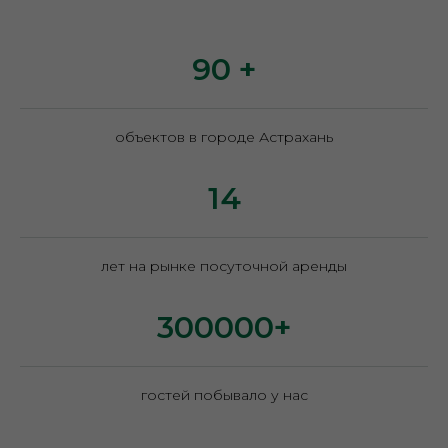
90 +
объектов в городе Астрахань
14
лет на рынке посуточной аренды
300000+
гостей побывало у нас