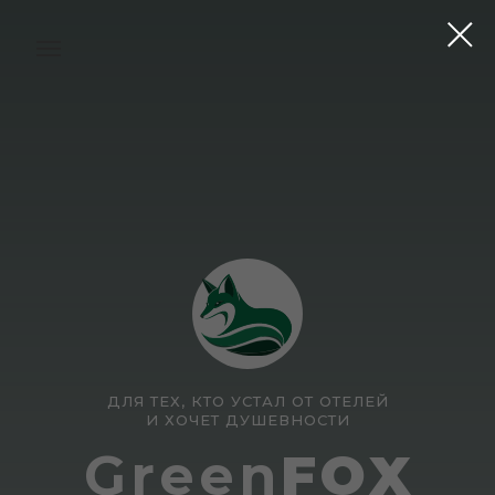
ДЛЯ ТЕХ, КТО УСТАЛ ОТ ОТЕЛЕЙ
И ХОЧЕТ ДУШЕВНОСТИ
Green
FOX