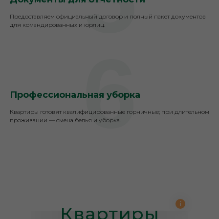
Предоставляем официальный договор и полный пакет документов
для командированных и юрлиц.
6
Профессиональная уборка
Квартиры готовят квалифицированные горничные; при длительном
проживании — смена белья и уборка.
Квартиры