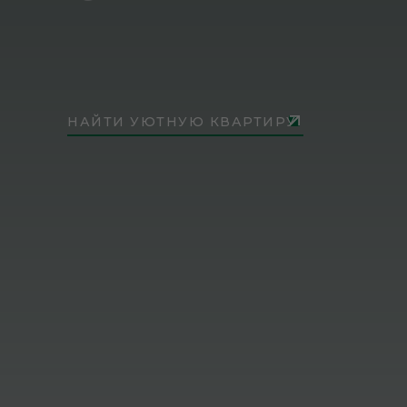
НАЙТИ УЮТНУЮ КВАРТИРУ