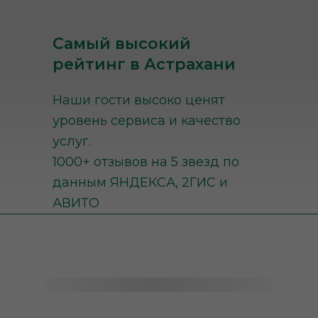
Самый высокий
рейтинг в Астрахани
Наши гости высоко ценят
уровень сервиса и качество
услуг.
1000+ отзывов на 5 звезд по
данным ЯНДЕКСА, 2ГИС и
АВИТО