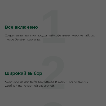
1
Все включено
Современная техника, посуда, чай/кофе, гигиенические наборы,
чистое бельё и полотенца.
2
Широкий выбор
Квартиры во всех районах Астрахани доступные каждому с
удобной транспортной развязкой.