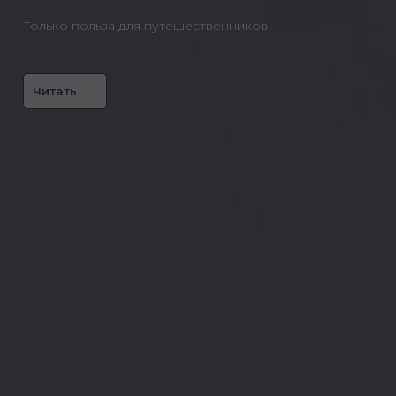
Только польза для путешественников
Читать